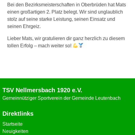
Bei den Bezirksmeisterschaften in Oberbrüden hat Mats
einen großartigen 2. Platz belegt. Wir sind unglaublich
stolz auf seine starke Leistung, seinen Einsatz und
seinen Ehrgeiz.
Lieber Mats, wir gratulieren dir ganz herzlich zu diesem
tollen Erfolg – mach weiter so!
TSV Nellmersbach 1920 e.V.
Gemeinnütziger Sportverein der Gemeinde Leutenbach
Direktlinks
Startseite
Neuigkeiten