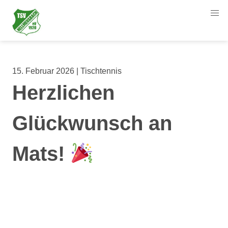
15. Februar 2026 | Tischtennis
Herzlichen
Glückwunsch an
Mats!