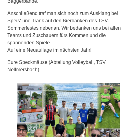
Baggerbande.
Anschließend traf man sich noch zum Ausklang bei
Speis‘ und Trank auf den Bierbänken des TSV-
Sommerfestes nebenan. Wir bedanken uns bei allen
Teams und Zuschauern fürs Kommen und die
spannenden Spiele.
Auf eine Neuauflage im nächsten Jahr!
Eure Speckmäuse (Abteilung Volleyball, TSV
Nellmersbach).