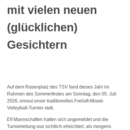
mit vielen neuen
(glücklichen)
Gesichtern
Auf dem Rasenplatz des TSV fand dieses Jahr im
Rahmen des Sommerfestes am Sonntag, den 05. Juli
2026, erneut unser traditionelles Freiluft-Mixed-
Volleyball-Turnier statt.
Elf Mannschaften hatten sich angemeldet und die
Turnierleitung war sichtlich erleichtert, als morgens