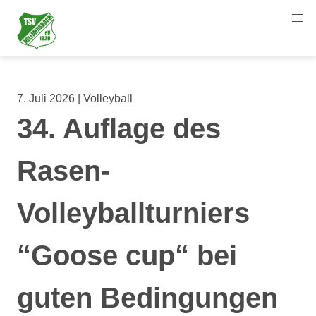
7. Juli 2026 | Volleyball
34. Auflage des
Rasen-
Volleyballturniers
“Goose cup“ bei
guten Bedingungen