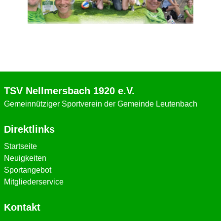
TSV Nellmersbach 1920 e.V.
Gemeinnütziger Sportverein der Gemeinde Leutenbach
Direktlinks
Startseite
Neuigkeiten
Sportangebot
Mitgliederservice
Kontakt