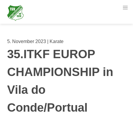
5. November 2023 | Karate
35.ITKF EUROP
CHAMPIONSHIP in
Vila do
Conde/Portual