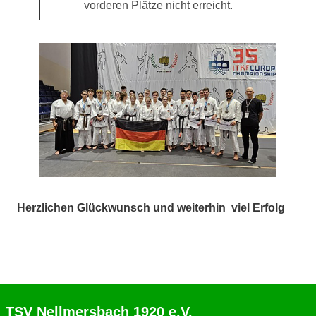
vorderen Plätze nicht erreicht.
Herzlichen Glückwunsch und weiterhin viel Erfolg
TSV Nellmersbach 1920 e.V.