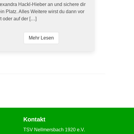
exandra Hackl-Hieber an und sichere dir
in Platz. Alles Weitere wirst du dann vor
t oder auf der […]
Mehr Lesen
Kontakt
TSV Nellmersbach 1920 e.V.