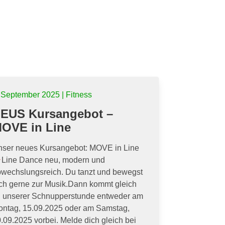
 September 2025 | Fitness
EUS Kursangebot –
OVE in Line
nser neues Kursangebot: MOVE in Line
Line Dance neu, modern und
wechslungsreich. Du tanzt und bewegst
ch gerne zur Musik.Dann kommt gleich
u unserer Schnupperstunde entweder am
ntag, 15.09.2025 oder am Samstag,
.09.2025 vorbei. Melde dich gleich bei