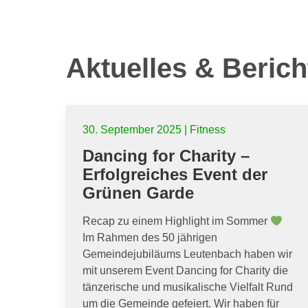
Aktuelles & Berich
30. September 2025 | Fitness
Dancing for Charity –
Erfolgreiches Event der
Grünen Garde
Recap zu einem Highlight im Sommer
Im Rahmen des 50 jährigen
Gemeindejubiläums Leutenbach haben wir
mit unserem Event Dancing for Charity die
tänzerische und musikalische Vielfalt Rund
um die Gemeinde gefeiert. Wir haben für