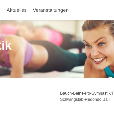
Aktuelles
Veranstaltungen
ik
Bauch-Beine-Po-Gymnastik/Tr
Schwingstab-Redondo Ball