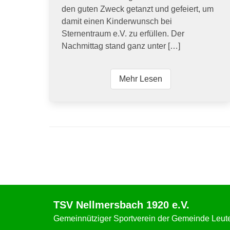
den guten Zweck getanzt und gefeiert, um
damit einen Kinderwunsch bei
Sternentraum e.V. zu erfüllen. Der
Nachmittag stand ganz unter […]
Mehr Lesen
TSV Nellmersbach 1920 e.V.
Gemeinnütziger Sportverein der Gemeinde Leu