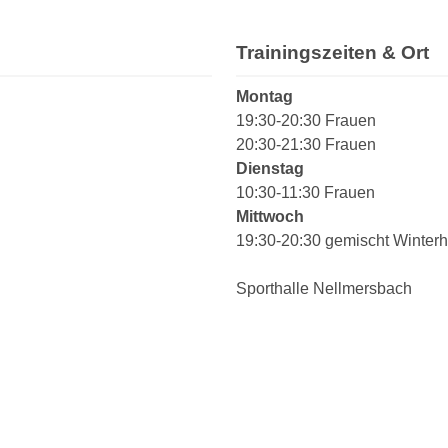
Trainingszeiten & Ort
Montag
19:30-20:30 Frauen
20:30-21:30 Frauen
Dienstag
10:30-11:30 Frauen
Mittwoch
19:30-20:30 gemischt Winterh
Sporthalle Nellmersbach