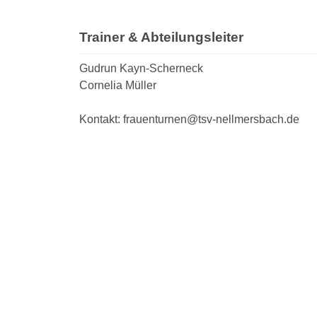
Trainer & Abteilungsleiter
Gudrun Kayn-Scherneck
Cornelia Müller
Kontakt: frauenturnen@tsv-nellmersbach.de