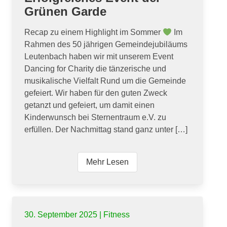
Grünen Garde
Recap zu einem Highlight im Sommer
Im
Rahmen des 50 jährigen Gemeindejubiläums
Leutenbach haben wir mit unserem Event
Dancing for Charity die tänzerische und
musikalische Vielfalt Rund um die Gemeinde
gefeiert. Wir haben für den guten Zweck
getanzt und gefeiert, um damit einen
Kinderwunsch bei Sternentraum e.V. zu
erfüllen. Der Nachmittag stand ganz unter […]
Mehr Lesen
30. September 2025 | Fitness