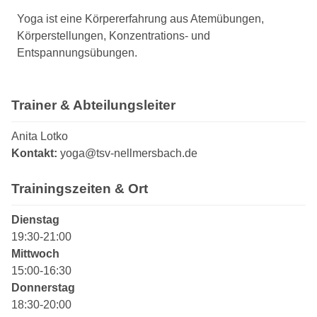
Yoga ist eine Körpererfahrung aus Atemübungen,
Körperstellungen, Konzentrations- und
Entspannungsübungen.
Trainer & Abteilungsleiter
Anita Lotko
Kontakt:
yoga@tsv-nellmersbach.de
Trainingszeiten & Ort
Dienstag
19:30-21:00
Mittwoch
15:00-16:30
Donnerstag
18:30-20:00