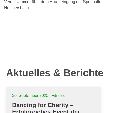
Vereinszimmer über dem Haupteingang der Sporthalle
Nellmersbach
Aktuelles & Berichte
30. September 2025 | Fitness
Dancing for Charity –
Erfolgreiches Event der