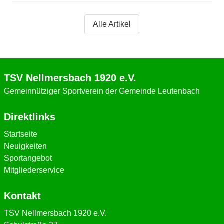
Alle Artikel
TSV Nellmersbach 1920 e.V.
Gemeinnütziger Sportverein der Gemeinde Leutenbach
Direktlinks
Startseite
Neuigkeiten
Sportangebot
Mitgliederservice
Kontakt
TSV Nellmersbach 1920 e.V.