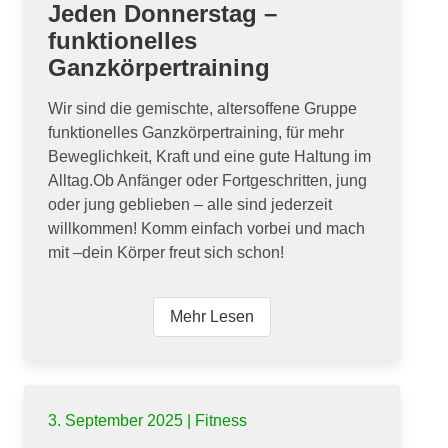
Jeden Donnerstag –
funktionelles
Ganzkörpertraining
Wir sind die gemischte, altersoffene Gruppe
funktionelles Ganzkörpertraining, für mehr
Beweglichkeit, Kraft und eine gute Haltung im
Alltag.Ob Anfänger oder Fortgeschritten, jung
oder jung geblieben – alle sind jederzeit
willkommen! Komm einfach vorbei und mach
mit –dein Körper freut sich schon!
Mehr Lesen
3. September 2025 | Fitness