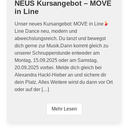
NEUS Kursangebot – MOVE
in Line
Unser neues Kursangebot: MOVE in Line
Line Dance neu, modern und
abwechslungsreich. Du tanzt und bewegst
dich gerne zur Musik.Dann kommt gleich zu
unserer Schnupperstunde entweder am
Montag, 15.09.2025 oder am Samstag,
20.09.2025 vorbei. Melde dich gleich bei
Alexandra Hackl-Hieber an und sichere dir
dein Platz. Alles Weitere wirst du dann vor Ort
oder auf der […]
Mehr Lesen