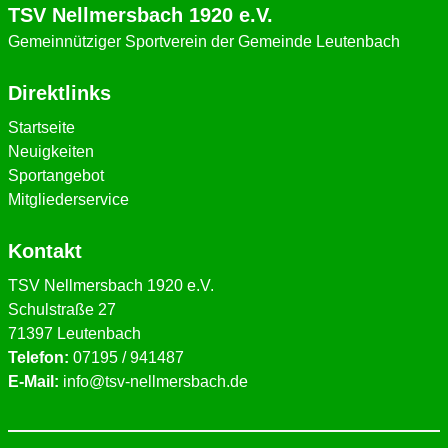
TSV Nellmersbach 1920 e.V.
Gemeinnütziger Sportverein der Gemeinde Leutenbach
Direktlinks
Startseite
Neuigkeiten
Sportangebot
Mitgliederservice
Kontakt
TSV Nellmersbach 1920 e.V.
Schulstraße 27
71397 Leutenbach
Telefon:
07195 / 941487
E-Mail:
info@tsv-nellmersbach.de