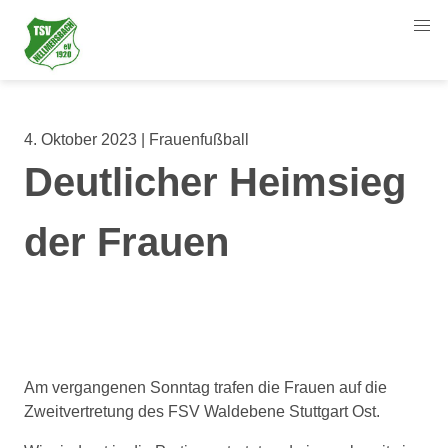
4. Oktober 2023 | Frauenfußball
Deutlicher Heimsieg
der Frauen
Am vergangenen Sonntag trafen die Frauen auf die
Zweitvertretung des FSV Waldebene Stuttgart Ost.