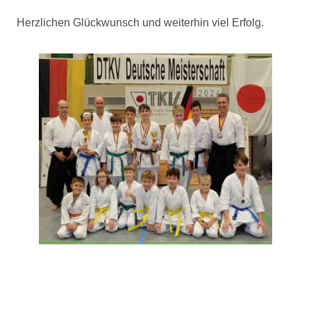
Herzlichen Glückwunsch und weiterhin viel Erfolg.