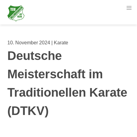
10. November 2024 | Karate
Deutsche
Meisterschaft im
Traditionellen Karate
(DTKV)