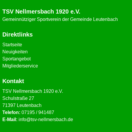
TSV Nellmersbach 1920 e.V.
Gemeinnütziger Sportverein der Gemeinde Leutenbach
Direktlinks
Startseite
Neuigkeiten
Sportangebot
Mitgliederservice
Kontakt
TSV Nellmersbach 1920 e.V.
Schulstraße 27
71397 Leutenbach
Telefon:
07195 / 941487
E-Mail:
info@tsv-nellmersbach.de