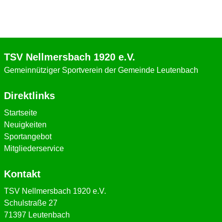
TSV Nellmersbach 1920 e.V.
Gemeinnütziger Sportverein der Gemeinde Leutenbach
Direktlinks
Startseite
Neuigkeiten
Sportangebot
Mitgliederservice
Kontakt
TSV Nellmersbach 1920 e.V.
Schulstraße 27
71397 Leutenbach