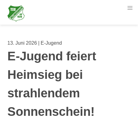
13. Juni 2026 | E-Jugend
E-Jugend feiert
Heimsieg bei
strahlendem
Sonnenschein!