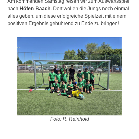
Am kommenden Samstag reisen wir zum Auswärtsspiel
nach
Höfen-Baach
. Dort wollen die Jungs noch einmal
alles geben, um diese erfolgreiche Spielzeit mit einem
positiven Ergebnis gebührend zu Ende zu bringen!
Foto: R. Reinhold