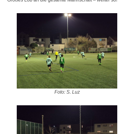
Foto: S. Luz