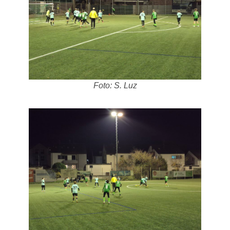
Foto: S. Luz