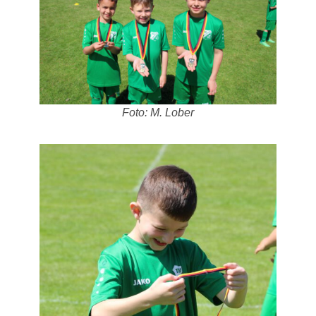
Foto: M. Lober