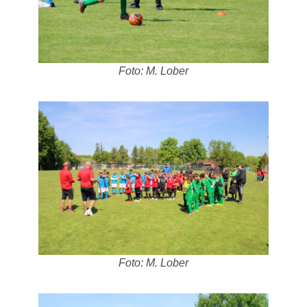
Foto: M. Lober
Foto: M. Lober