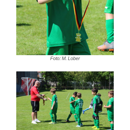
Foto: M. Lober