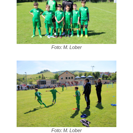
Foto: M. Lober
Foto: M. Lober