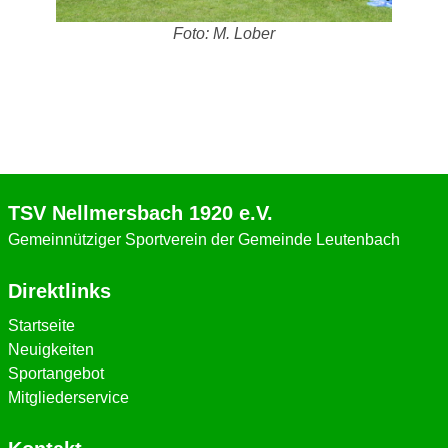
Foto: M. Lober
TSV Nellmersbach 1920 e.V.
Gemeinnütziger Sportverein der Gemeinde Leutenbach
Direktlinks
Startseite
Neuigkeiten
Sportangebot
Mitgliederservice