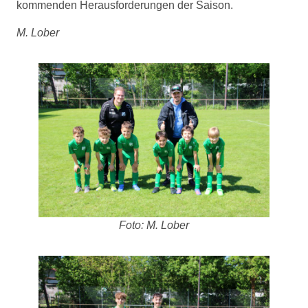
kommenden Herausforderungen der Saison.
M. Lober
Foto: M. Lober