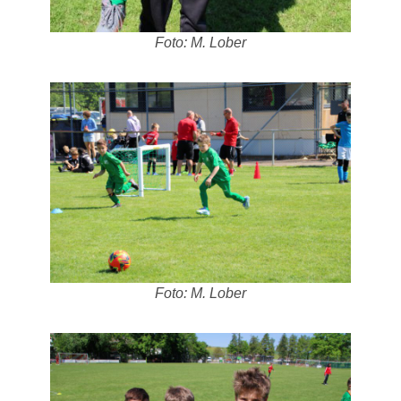
Foto: M. Lober
Foto: M. Lober