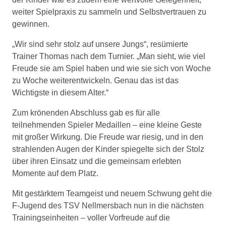
weiter Spielpraxis zu sammeln und Selbstvertrauen zu
gewinnen.
„Wir sind sehr stolz auf unsere Jungs“, resümierte
Trainer Thomas nach dem Turnier. „Man sieht, wie viel
Freude sie am Spiel haben und wie sie sich von Woche
zu Woche weiterentwickeln. Genau das ist das
Wichtigste in diesem Alter.“
Zum krönenden Abschluss gab es für alle
teilnehmenden Spieler Medaillen – eine kleine Geste
mit großer Wirkung. Die Freude war riesig, und in den
strahlenden Augen der Kinder spiegelte sich der Stolz
über ihren Einsatz und die gemeinsam erlebten
Momente auf dem Platz.
Mit gestärktem Teamgeist und neuem Schwung geht die
F-Jugend des TSV Nellmersbach nun in die nächsten
Trainingseinheiten – voller Vorfreude auf die