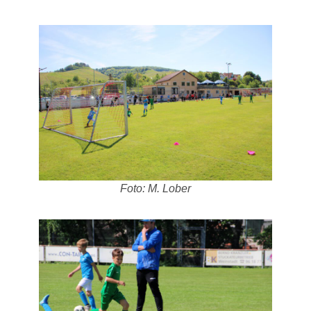
Foto: M. Lober