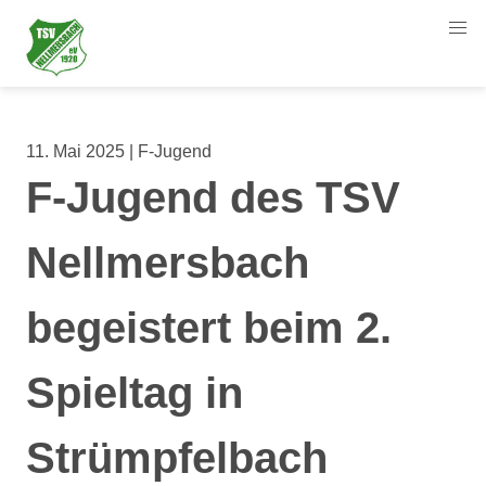
11. Mai 2025 | F-Jugend
F-Jugend des TSV
Nellmersbach
begeistert beim 2.
Spieltag in
Strümpfelbach