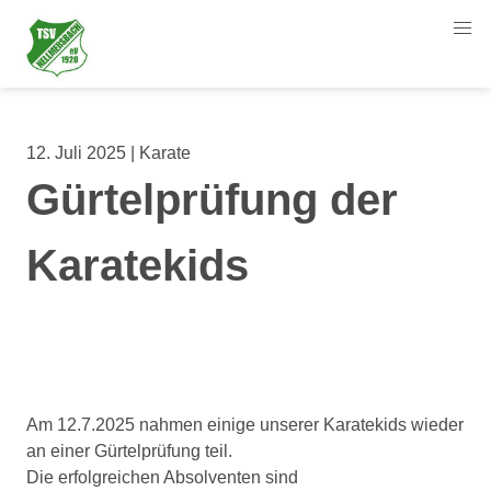
12. Juli 2025 | Karate
Gürtelprüfung der
Karatekids
Am 12.7.2025 nahmen einige unserer Karatekids wieder
an einer Gürtelprüfung teil.
Die erfolgreichen Absolventen sind