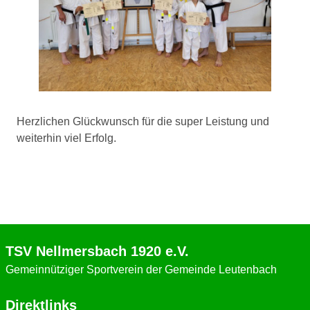
Herzlichen Glückwunsch für die super Leistung und
weiterhin viel Erfolg.
TSV Nellmersbach 1920 e.V.
Gemeinnütziger Sportverein der Gemeinde Leutenbach
Direktlinks