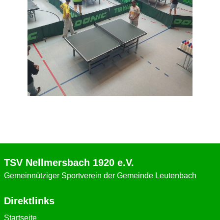
TSV Nellmersbach 1920 e.V.
Gemeinnütziger Sportverein der Gemeinde Leutenbach
Direktlinks
Startseite