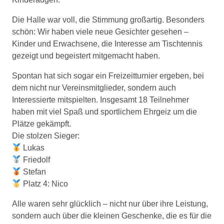
Die Halle war voll, die Stimmung großartig. Besonders
schön: Wir haben viele neue Gesichter gesehen –
Kinder und Erwachsene, die Interesse am Tischtennis
gezeigt und begeistert mitgemacht haben.
Spontan hat sich sogar ein Freizeitturnier ergeben, bei
dem nicht nur Vereinsmitglieder, sondern auch
Interessierte mitspielten. Insgesamt 18 Teilnehmer
haben mit viel Spaß und sportlichem Ehrgeiz um die
Plätze gekämpft.
Die stolzen Sieger:
Lukas
Friedolf
Stefan
Platz 4: Nico
Alle waren sehr glücklich – nicht nur über ihre Leistung,
sondern auch über die kleinen Geschenke, die es für die