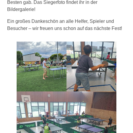
Besten gab. Das Siegerfoto findet ihr in der
Bildergalerie!
Ein großes Dankeschön an alle Helfer, Spieler und
Besucher – wir freuen uns schon auf das nächste Fest!