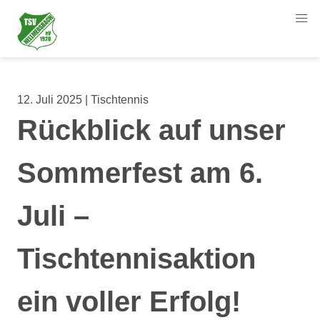
12. Juli 2025 | Tischtennis
Rückblick auf unser
Sommerfest am 6.
Juli –
Tischtennisaktion
ein voller Erfolg!