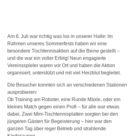
Am 6. Juli war richtig was los in unserer Halle: Im
Rahmen unseres Sommerfests haben wir eine
besondere Tischtennisaktion auf die Beine gestellt –
und die war ein voller Erfolg! Neun engagierte
Vereinsspieler waren vor Ort und haben die Aktion
organisiert, unterstützt und mit viel Herzblut begleitet.
Die Besucher konnten sich an verschiedenen Stationen
ausprobieren:
Ob Training am Roboter, eine Runde Mäxle, oder ein
kleines Match gegen einen Profi – für alle war etwas
dabei. Zwei Mini-Tischtennisplatten sorgten bei den
jüngeren Gästen für Begeisterung – hier war den
ganzen Tag über reger Betrieb und strahlende
Kinderaugen.