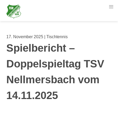
17. November 2025 | Tischtennis
Spielbericht –
Doppelspieltag TSV
Nellmersbach vom
14.11.2025