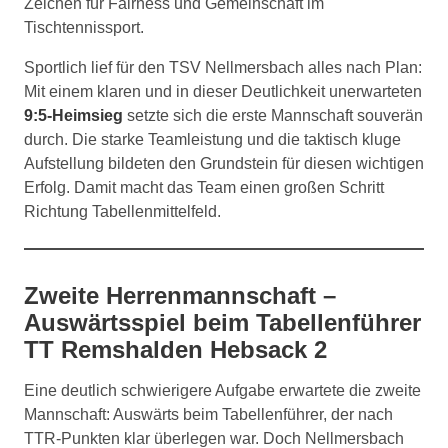
Zeichen für Fairness und Gemeinschaft im
Tischtennissport.
Sportlich lief für den TSV Nellmersbach alles nach Plan:
Mit einem klaren und in dieser Deutlichkeit unerwarteten
9:5-Heimsieg
setzte sich die erste Mannschaft souverän
durch. Die starke Teamleistung und die taktisch kluge
Aufstellung bildeten den Grundstein für diesen wichtigen
Erfolg. Damit macht das Team einen großen Schritt
Richtung Tabellenmittelfeld.
Zweite Herrenmannschaft –
Auswärtsspiel beim Tabellenführer
TT Remshalden Hebsack 2
Eine deutlich schwierigere Aufgabe erwartete die zweite
Mannschaft: Auswärts beim Tabellenführer, der nach
TTR-Punkten klar überlegen war. Doch Nellmersbach