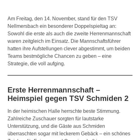
Am Freitag, den 14. November, stand für den TSV
Nellmersbach ein besonderer Doppelspieltag an:
Sowohl die erste als auch die zweite Herrenmannschaft
waren zeitgleich im Einsatz. Die Mannschaftsführer
hatten ihre Aufstellungen clever abgestimmt, um beiden
Teams bestmögliche Chancen zu geben – eine
Strategie, die voll aufging.
Erste Herrenmannschaft –
Heimspiel gegen TSV Schmiden 2
In der heimischen Halle herrschte beste Stimmung.
Zahlreiche Zuschauer sorgten für lautstarke
Unterstützung, und die Gäste aus Schmiden
überraschten sogar mit leckerem Gebäck – ein schönes