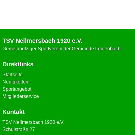
TSV Nellmersbach 1920 e.V.
Gemeinnütziger Sportverein der Gemeinde Leutenbach
Direktlinks
Startseite
Neuigkeiten
Sportangebot
Mitgliederservice
Kontakt
TSV Nellmersbach 1920 e.V.
Schulstraße 27