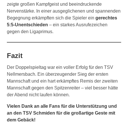
zeigte großen Kampfgeist und beeindruckende
Nervenstärke. In einer ausgeglichenen und spannenden
Begegnung erkämpften sich die Spieler ein
gerechtes
5:5-Unentschieden
– ein starkes Ausrufezeichen
gegen den Ligaprimus.
Fazit
Der Doppelspieltag war ein voller Erfolg für den TSV
Nellmersbach. Ein überzeugender Sieg der ersten
Mannschaft und ein hart erkämpftes Remis der zweiten
Mannschaft gegen den Spitzenreiter – viel besser hätte
der Abend nicht laufen können.
Vielen Dank an alle Fans für die Unterstützung und
an den TSV Schmiden für die großartige Geste mit
dem Gebäck!