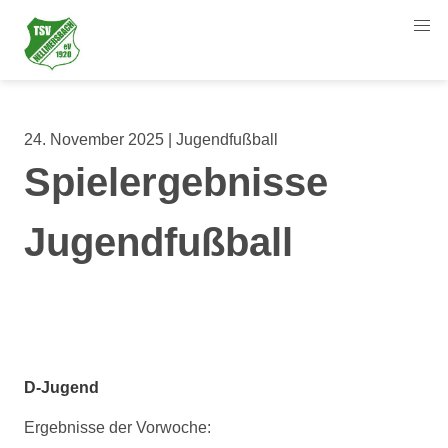
24. November 2025 | Jugendfußball
Spielergebnisse
Jugendfußball
D-Jugend
Ergebnisse der Vorwoche: