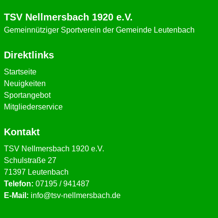
TSV Nellmersbach 1920 e.V.
Gemeinnütziger Sportverein der Gemeinde Leutenbach
Direktlinks
Startseite
Neuigkeiten
Sportangebot
Mitgliederservice
Kontakt
TSV Nellmersbach 1920 e.V.
Schulstraße 27
71397 Leutenbach
Telefon:
07195 / 941487
E-Mail:
info@tsv-nellmersbach.de