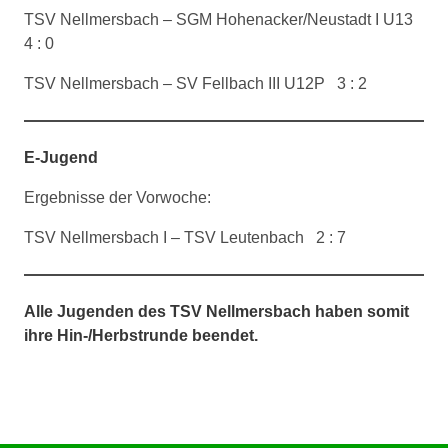
TSV Nellmersbach – SGM Hohenacker/Neustadt I U13
4 : 0
TSV Nellmersbach – SV Fellbach III U12P 3 : 2
E-Jugend
Ergebnisse der Vorwoche:
TSV Nellmersbach I – TSV Leutenbach 2 : 7
Alle Jugenden des TSV Nellmersbach haben somit
ihre Hin-/Herbstrunde beendet.