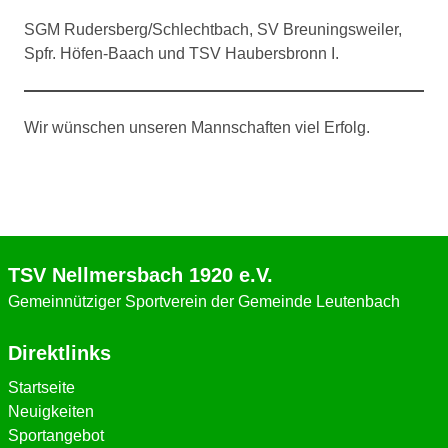
SGM Rudersberg/Schlechtbach, SV Breuningsweiler,
Spfr. Höfen-Baach und TSV Haubersbronn I.
Wir wünschen unseren Mannschaften viel Erfolg.
TSV Nellmersbach 1920 e.V.
Gemeinnütziger Sportverein der Gemeinde Leutenbach
Direktlinks
Startseite
Neuigkeiten
Sportangebot