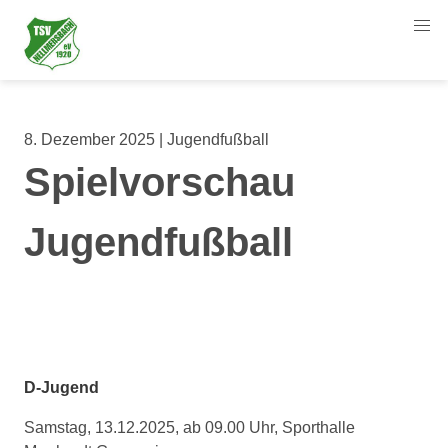
8. Dezember 2025 | Jugendfußball
Spielvorschau
Jugendfußball
D-Jugend
Samstag, 13.12.2025, ab 09.00 Uhr, Sporthalle