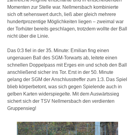
Momenten zur Stelle war. Nellmersbach kombinierte
sich oft sehenswert durch, ließ aber gleich mehrere
hundertprozentige Möglichkeiten liegen – zweimal war
der Torhüter bereits geschlagen, trotzdem wollte der Ball
nicht über die Linie.
Das 0:3 fiel in der 35. Minute: Emilian fing einen
ungenauen Ball des SGM-Torwarts ab, leitete einen
schnellen Doppelpass mit Erges ein und schob den Ball
anschließend sicher ins Tor. Erst in der 50. Minute
gelang der SGM der Anschlusstreffer zum 1:3. Das Spiel
blieb körperbetont, was sich gegen Spielende auch in
gelben Karten widerspiegelte. Mit dem Auswärtssieg
sichert sich der TSV Nellmersbach den verdienten
Gruppensieg!