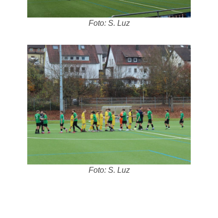
Foto: S. Luz
Foto: S. Luz