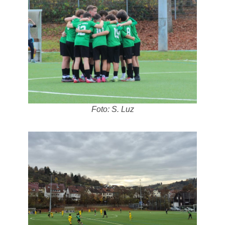
Foto: S. Luz