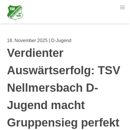
18. November 2025 | D-Jugend
Verdienter
Auswärtserfolg: TSV
Nellmersbach D-
Jugend macht
Gruppensieg perfekt