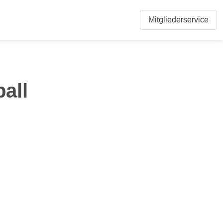
Mitgliederservice
all