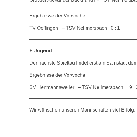
Ergebnisse der Vorwoche:
TV Oeffingen I – TSV Nellmersbach 0 : 1
E-Jugend
Der nächste Spieltag findet erst am Samstag, den 
Ergebnisse der Vorwoche:
SV Hertmannsweiler I – TSV Nellmersbach I 9 : 
Wir wünschen unseren Mannschaften viel Erfolg.