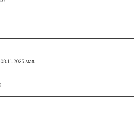
08.11.2025 statt.
3