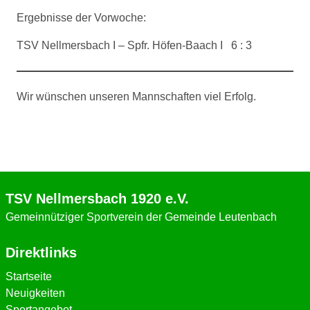
Ergebnisse der Vorwoche:
TSV Nellmersbach I – Spfr. Höfen-Baach I 6 : 3
Wir wünschen unseren Mannschaften viel Erfolg.
TSV Nellmersbach 1920 e.V.
Gemeinnütziger Sportverein der Gemeinde Leutenbach
Direktlinks
Startseite
Neuigkeiten
Sportangebot