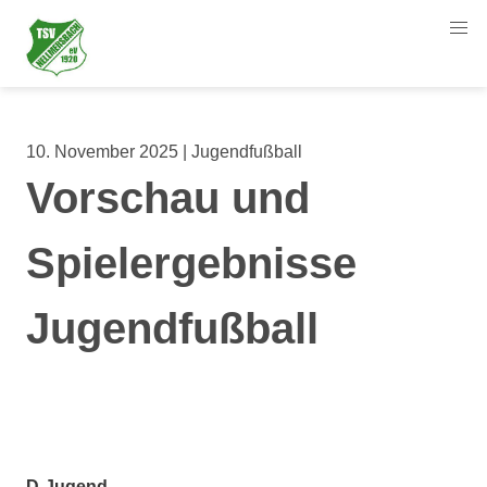
10. November 2025 | Jugendfußball
Vorschau und
Spielergebnisse
Jugendfußball
D-Jugend