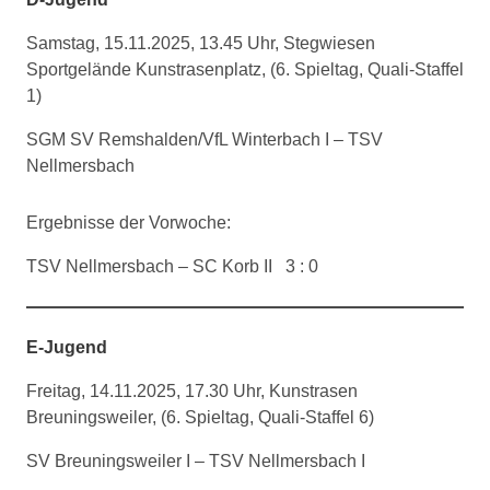
Samstag, 15.11.2025, 13.45 Uhr, Stegwiesen
Sportgelände Kunstrasenplatz, (6. Spieltag, Quali-Staffel
1)
SGM SV Remshalden/VfL Winterbach I – TSV
Nellmersbach
Ergebnisse der Vorwoche:
TSV Nellmersbach – SC Korb II 3 : 0
E-Jugend
Freitag, 14.11.2025, 17.30 Uhr, Kunstrasen
Breuningsweiler, (6. Spieltag, Quali-Staffel 6)
SV Breuningsweiler I – TSV Nellmersbach I