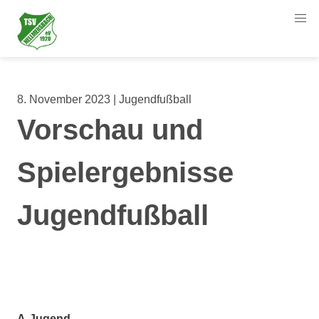
8. November 2023 | Jugendfußball
Vorschau und
Spielergebnisse
Jugendfußball
A-Jugend