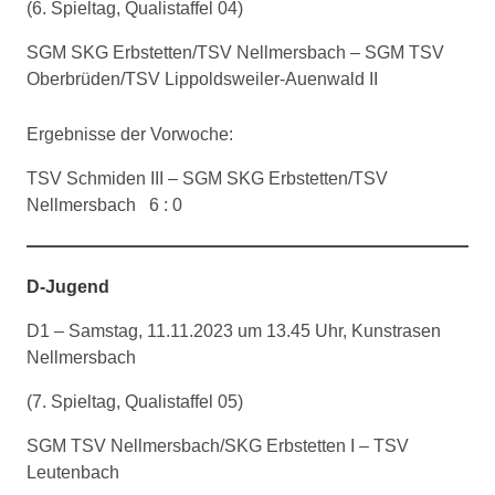
(6. Spieltag, Qualistaffel 04)
SGM SKG Erbstetten/TSV Nellmersbach – SGM TSV
Oberbrüden/TSV Lippoldsweiler-Auenwald II
Ergebnisse der Vorwoche:
TSV Schmiden III – SGM SKG Erbstetten/TSV
Nellmersbach 6 : 0
D-Jugend
D1 – Samstag, 11.11.2023 um 13.45 Uhr, Kunstrasen
Nellmersbach
(7. Spieltag, Qualistaffel 05)
SGM TSV Nellmersbach/SKG Erbstetten I – TSV
Leutenbach