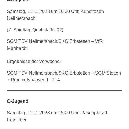
Samstag, 11.11.2023 um 16.30 Uhr, Kunstrasen
Nellmersbach
(7. Spieltag, Qualistaffel 02)
SGM TSV Nellmersbach/SKG Erbstetten – VfR
Murrhardt
Ergebnisse der Vorwoche:
SGM TSV Nellmersbach/SKG Erbstetten – SGM Stetten
+ Rommelshausen I 2 : 4
C-Jugend
Samstag, 11.11.2023 um 15.00 Uhr, Rasenplatz 1
Erbstetten