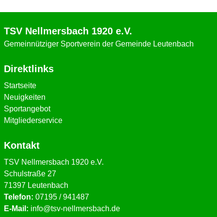
TSV Nellmersbach 1920 e.V.
Gemeinnütziger Sportverein der Gemeinde Leutenbach
Direktlinks
Startseite
Neuigkeiten
Sportangebot
Mitgliederservice
Kontakt
TSV Nellmersbach 1920 e.V.
Schulstraße 27
71397 Leutenbach
Telefon:
07195 / 941487
E-Mail:
info@tsv-nellmersbach.de