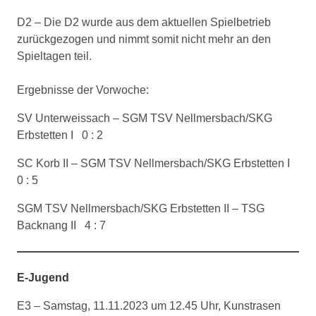
D2 – Die D2 wurde aus dem aktuellen Spielbetrieb
zurückgezogen und nimmt somit nicht mehr an den
Spieltagen teil.
Ergebnisse der Vorwoche:
SV Unterweissach – SGM TSV Nellmersbach/SKG
Erbstetten I 0 : 2
SC Korb II – SGM TSV Nellmersbach/SKG Erbstetten I
0 : 5
SGM TSV Nellmersbach/SKG Erbstetten II – TSG
Backnang II 4 : 7
E-Jugend
E3 – Samstag, 11.11.2023 um 12.45 Uhr, Kunstrasen