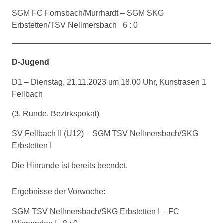
SGM FC Fornsbach/Murrhardt – SGM SKG
Erbstetten/TSV Nellmersbach 6 : 0
D-Jugend
D1 – Dienstag, 21.11.2023 um 18.00 Uhr, Kunstrasen 1
Fellbach
(3. Runde, Bezirkspokal)
SV Fellbach II (U12) – SGM TSV Nellmersbach/SKG
Erbstetten I
Die Hinrunde ist bereits beendet.
Ergebnisse der Vorwoche:
SGM TSV Nellmersbach/SKG Erbstetten I – FC