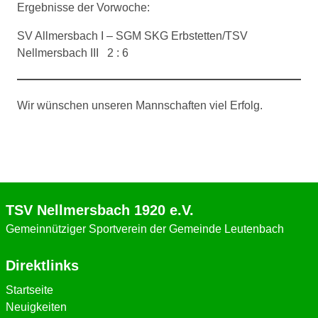
Ergebnisse der Vorwoche:
SV Allmersbach I – SGM SKG Erbstetten/TSV
Nellmersbach III 2 : 6
Wir wünschen unseren Mannschaften viel Erfolg.
TSV Nellmersbach 1920 e.V.
Gemeinnütziger Sportverein der Gemeinde Leutenbach
Direktlinks
Startseite
Neuigkeiten