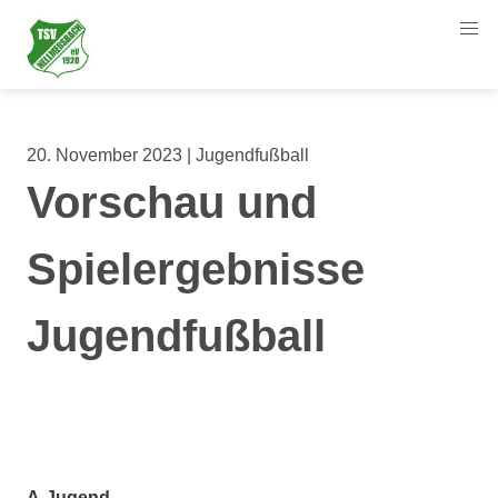
20. November 2023 | Jugendfußball
Vorschau und
Spielergebnisse
Jugendfußball
A-Jugend