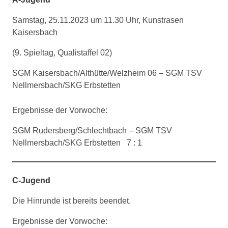
Samstag, 25.11.2023 um 11.30 Uhr, Kunstrasen
Kaisersbach
(9. Spieltag, Qualistaffel 02)
SGM Kaisersbach/Althütte/Welzheim 06 – SGM TSV
Nellmersbach/SKG Erbstetten
Ergebnisse der Vorwoche:
SGM Rudersberg/Schlechtbach – SGM TSV
Nellmersbach/SKG Erbstetten 7 : 1
C-Jugend
Die Hinrunde ist bereits beendet.
Ergebnisse der Vorwoche: