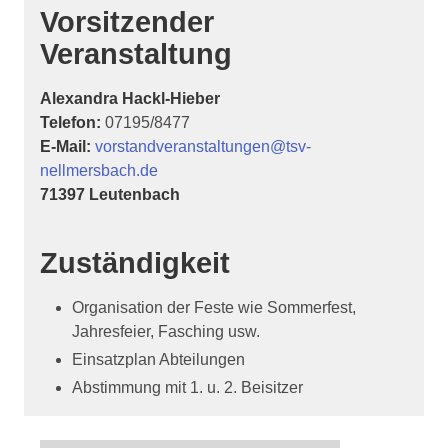
Vorsitzender
Veranstaltung
Alexandra Hackl-Hieber
Telefon:
07195/8477
E-Mail:
vorstandveranstaltungen@tsv-
nellmersbach.de
71397 Leutenbach
Zuständigkeit
Organisation der Feste wie Sommerfest,
Jahresfeier, Fasching usw.
Einsatzplan Abteilungen
Abstimmung mit 1. u. 2. Beisitzer