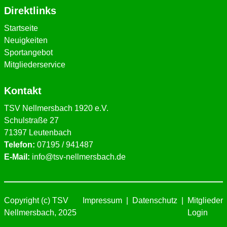
Direktlinks
Startseite
Neuigkeiten
Sportangebot
Mitgliederservice
Kontakt
TSV Nellmersbach 1920 e.V.
Schulstraße 27
71397 Leutenbach
Telefon:
07195 / 941487
E-Mail:
info@tsv-nellmersbach.de
Copyright (c) TSV
Impressum
|
Datenschutz
|
Mitglieder
Nellmersbach, 2025
Login