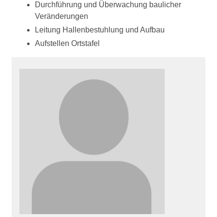
Durchführung und Überwachung baulicher
Veränderungen
Leitung Hallenbestuhlung und Aufbau
Aufstellen Ortstafel