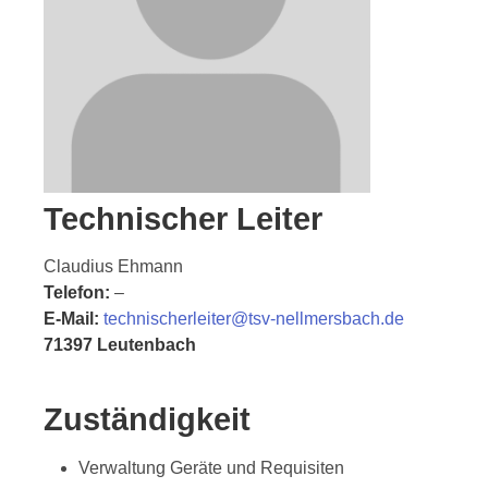
Technischer Leiter
Claudius Ehmann
Telefon:
–
E-Mail:
technischerleiter@tsv-nellmersbach.de
71397 Leutenbach
Zuständigkeit
Verwaltung Geräte und Requisiten