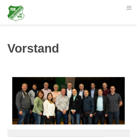
Vorstand