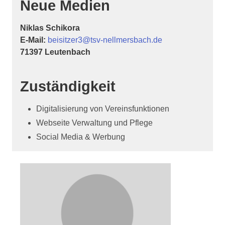
Neue Medien
Niklas Schikora
E-Mail:
beisitzer3@tsv-nellmersbach.de
71397 Leutenbach
Zuständigkeit
Digitalisierung von Vereinsfunktionen
Webseite Verwaltung und Pflege
Social Media & Werbung