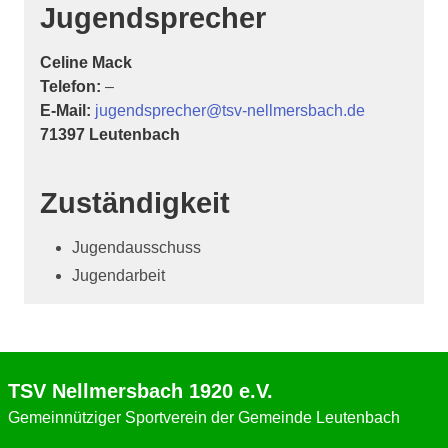
Jugendsprecher
Celine Mack
Telefon:
–
E-Mail:
jugendsprecher@tsv-nellmersbach.de
71397 Leutenbach
Zuständigkeit
Jugendausschuss
Jugendarbeit
TSV Nellmersbach 1920 e.V.
Gemeinnütziger Sportverein der Gemeinde Leutenbach