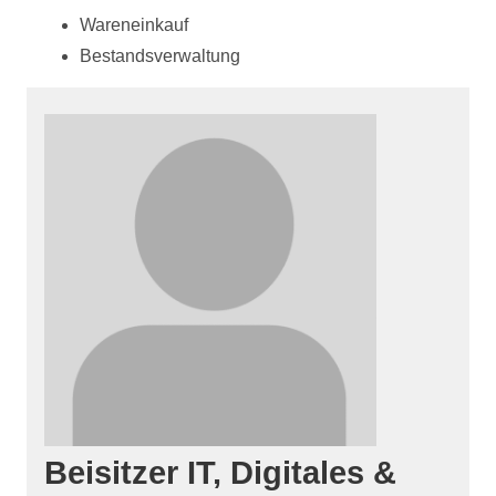
Wareneinkauf
Bestandsverwaltung
Beisitzer
IT, Digitales &