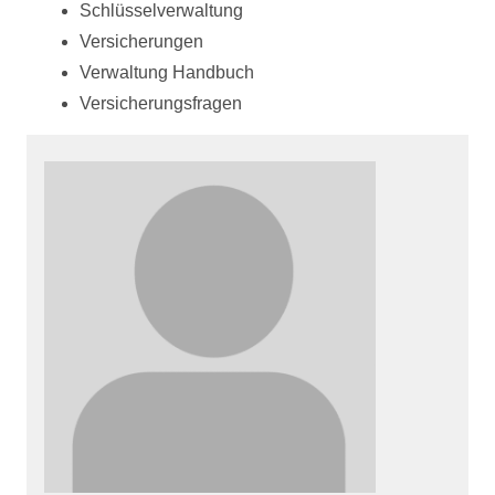
Schlüsselverwaltung
Versicherungen
Verwaltung Handbuch
Versicherungsfragen