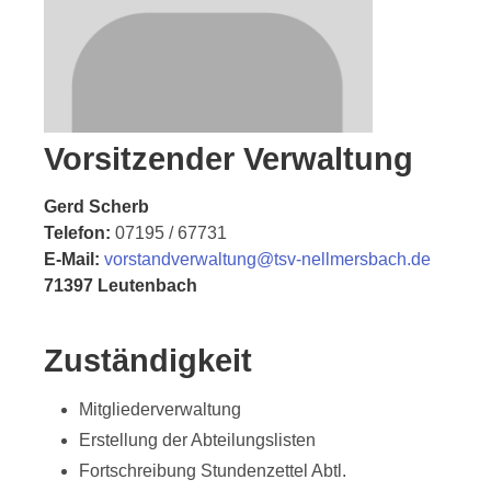
Vorsitzender Verwaltung
Gerd Scherb
Telefon:
07195 / 67731
E-Mail:
vorstandverwaltung@tsv-nellmersbach.de
71397 Leutenbach
Zuständigkeit
Mitgliederverwaltung
Erstellung der Abteilungslisten
Fortschreibung Stundenzettel Abtl.