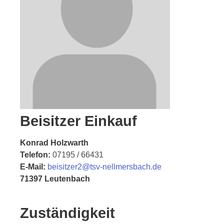
Beisitzer
Einkauf
Konrad Holzwarth
Telefon:
07195 / 66431
E-Mail:
beisitzer2@tsv-nellmersbach.de
71397 Leutenbach
Zuständigkeit