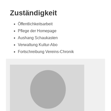
Zuständigkeit
Öffentlichkeitsarbeit
Pflege der Homepage
Aushang Schaukasten
Verwaltung Kultur-Abo
Fortschreibung Vereins-Chronik