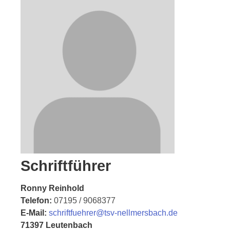
Schriftführer
Ronny Reinhold
Telefon:
07195 / 9068377
E-Mail:
schriftfuehrer@tsv-nellmersbach.de
71397 Leutenbach