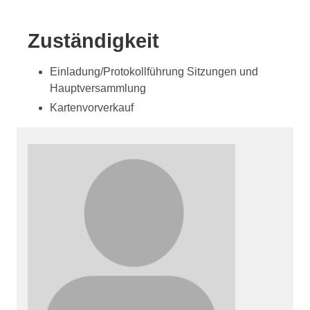
Zuständigkeit
Einladung/Protokollführung Sitzungen und
Hauptversammlung
Kartenvorverkauf