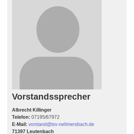
Vorstandssprecher
Albrecht Killinger
Telefon:
07195/67972
E-Mail:
vorstand@tsv-nellmersbach.de
71397 Leutenbach