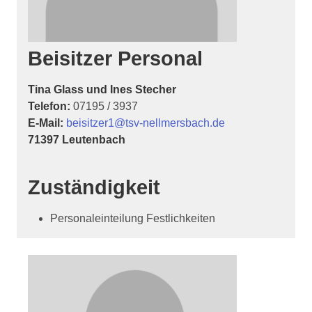
Beisitzer
Personal
Tina Glass und Ines Stecher
Telefon:
07195 / 3937
E-Mail:
beisitzer1@tsv-nellmersbach.de
71397 Leutenbach
Zuständigkeit
Personaleinteilung Festlichkeiten