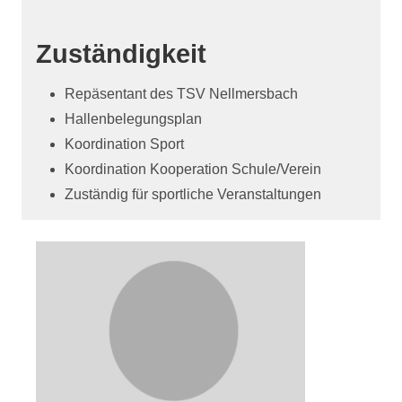
Zuständigkeit
Repäsentant des TSV Nellmersbach
Hallenbelegungsplan
Koordination Sport
Koordination Kooperation Schule/Verein
Zuständig für sportliche Veranstaltungen