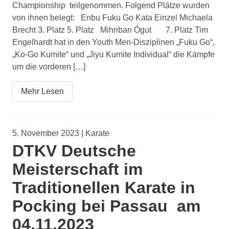
Championship teilgenommen. Folgend Plätze wurden
von ihnen belegt: Enbu Fuku Go Kata Einzel Michaela
Brecht 3. Platz 5. Platz Mihriban Ögut 7. Platz Tim
Engelhardt hat in den Youth Men-Disziplinen „Fuku Go“,
„Ko-Go Kumite“ und „Jiyu Kumite Individual“ die Kämpfe
um die vorderen […]
Mehr Lesen
5. November 2023 | Karate
DTKV Deutsche
Meisterschaft im
Traditionellen Karate in
Pocking bei Passau am
04.11.2023