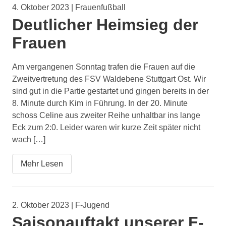
4. Oktober 2023 | Frauenfußball
Deutlicher Heimsieg der
Frauen
Am vergangenen Sonntag trafen die Frauen auf die
Zweitvertretung des FSV Waldebene Stuttgart Ost. Wir
sind gut in die Partie gestartet und gingen bereits in der
8. Minute durch Kim in Führung. In der 20. Minute
schoss Celine aus zweiter Reihe unhaltbar ins lange
Eck zum 2:0. Leider waren wir kurze Zeit später nicht
wach […]
Mehr Lesen
2. Oktober 2023 | F-Jugend
Saisonauftakt unserer F-