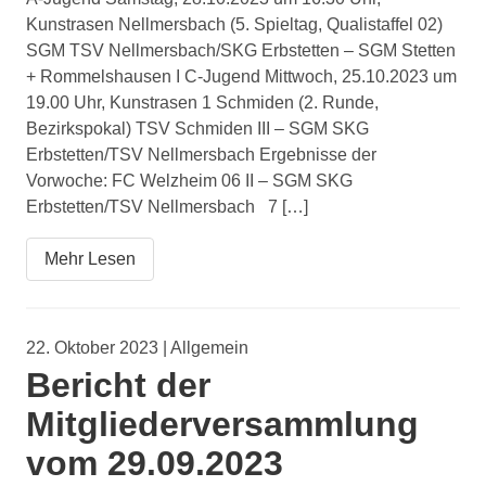
Kunstrasen Nellmersbach (5. Spieltag, Qualistaffel 02)
SGM TSV Nellmersbach/SKG Erbstetten – SGM Stetten
+ Rommelshausen I C-Jugend Mittwoch, 25.10.2023 um
19.00 Uhr, Kunstrasen 1 Schmiden (2. Runde,
Bezirkspokal) TSV Schmiden III – SGM SKG
Erbstetten/TSV Nellmersbach Ergebnisse der
Vorwoche: FC Welzheim 06 II – SGM SKG
Erbstetten/TSV Nellmersbach 7 […]
Mehr Lesen
22. Oktober 2023 | Allgemein
Bericht der
Mitgliederversammlung
vom 29.09.2023