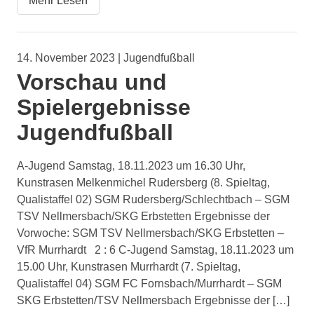
Mehr Lesen
14. November 2023 | Jugendfußball
Vorschau und
Spielergebnisse
Jugendfußball
A-Jugend Samstag, 18.11.2023 um 16.30 Uhr,
Kunstrasen Melkenmichel Rudersberg (8. Spieltag,
Qualistaffel 02) SGM Rudersberg/Schlechtbach – SGM
TSV Nellmersbach/SKG Erbstetten Ergebnisse der
Vorwoche: SGM TSV Nellmersbach/SKG Erbstetten –
VfR Murrhardt 2 : 6 C-Jugend Samstag, 18.11.2023 um
15.00 Uhr, Kunstrasen Murrhardt (7. Spieltag,
Qualistaffel 04) SGM FC Fornsbach/Murrhardt – SGM
SKG Erbstetten/TSV Nellmersbach Ergebnisse der […]