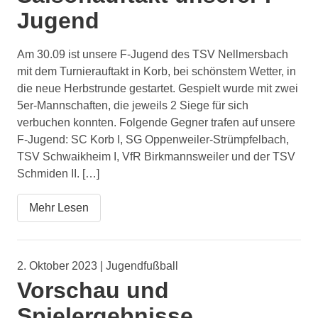
Jugend
Am 30.09 ist unsere F-Jugend des TSV Nellmersbach
mit dem Turnierauftakt in Korb, bei schönstem Wetter, in
die neue Herbstrunde gestartet. Gespielt wurde mit zwei
5er-Mannschaften, die jeweils 2 Siege für sich
verbuchen konnten. Folgende Gegner trafen auf unsere
F-Jugend: SC Korb I, SG Oppenweiler-Strümpfelbach,
TSV Schwaikheim I, VfR Birkmannsweiler und der TSV
Schmiden II. […]
Mehr Lesen
2. Oktober 2023 | Jugendfußball
Vorschau und
Spielergebnisse