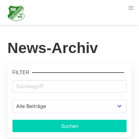
News-Archiv
FILTER