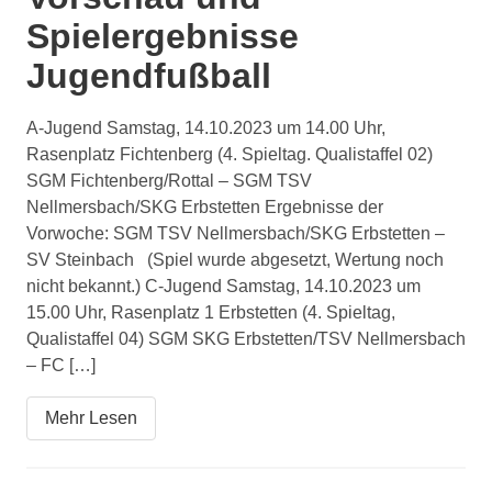
Spielergebnisse
Jugendfußball
A-Jugend Samstag, 14.10.2023 um 14.00 Uhr,
Rasenplatz Fichtenberg (4. Spieltag. Qualistaffel 02)
SGM Fichtenberg/Rottal – SGM TSV
Nellmersbach/SKG Erbstetten Ergebnisse der
Vorwoche: SGM TSV Nellmersbach/SKG Erbstetten –
SV Steinbach (Spiel wurde abgesetzt, Wertung noch
nicht bekannt.) C-Jugend Samstag, 14.10.2023 um
15.00 Uhr, Rasenplatz 1 Erbstetten (4. Spieltag,
Qualistaffel 04) SGM SKG Erbstetten/TSV Nellmersbach
– FC […]
Mehr Lesen