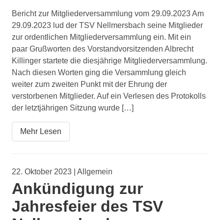
Bericht zur Mitgliederversammlung vom 29.09.2023 Am
29.09.2023 lud der TSV Nellmersbach seine Mitglieder
zur ordentlichen Mitgliederversammlung ein. Mit ein
paar Grußworten des Vorstandvorsitzenden Albrecht
Killinger startete die diesjährige Mitgliederversammlung.
Nach diesen Worten ging die Versammlung gleich
weiter zum zweiten Punkt mit der Ehrung der
verstorbenen Mitglieder. Auf ein Verlesen des Protokolls
der letztjährigen Sitzung wurde […]
Mehr Lesen
22. Oktober 2023 | Allgemein
Ankündigung zur
Jahresfeier des TSV