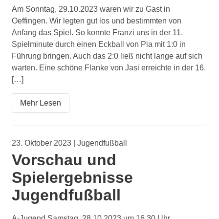
Am Sonntag, 29.10.2023 waren wir zu Gast in
Oeffingen. Wir legten gut los und bestimmten von
Anfang das Spiel. So konnte Franzi uns in der 11.
Spielminute durch einen Eckball von Pia mit 1:0 in
Führung bringen. Auch das 2:0 ließ nicht lange auf sich
warten. Eine schöne Flanke von Jasi erreichte in der 16.
[…]
Mehr Lesen
23. Oktober 2023 | Jugendfußball
Vorschau und
Spielergebnisse
Jugendfußball
A-Jugend Samstag, 28.10.2023 um 16.30 Uhr,