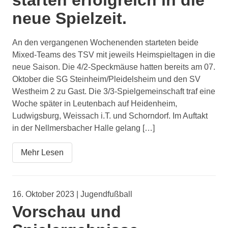
neue Spielzeit.
An den vergangenen Wochenenden starteten beide
Mixed-Teams des TSV mit jeweils Heimspieltagen in die
neue Saison. Die 4/2-Speckmäuse hatten bereits am 07.
Oktober die SG Steinheim/Pleidelsheim und den SV
Westheim 2 zu Gast. Die 3/3-Spielgemeinschaft traf eine
Woche später in Leutenbach auf Heidenheim,
Ludwigsburg, Weissach i.T. und Schorndorf. Im Auftakt
in der Nellmersbacher Halle gelang […]
Mehr Lesen
16. Oktober 2023 | Jugendfußball
Vorschau und