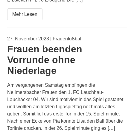
Mehr Lesen
27. November 2023 | Frauenfußball
Frauen beenden
Vorrunde ohne
Niederlage
Am vergangenen Samstag empfingen die
Nellmersbacher Frauen den 1. FC Lauchhau-
Lauchäcker 04. Wir sind motiviert in das Spiel gestartet
und wollten am letzten Ligaspieltag nochmals alles
geben. Somit fiel das erste Tor in der 15. Spielminute.
Nach einer Ecke von Pia konnte Lisa den Ball über die
Torlinie drücken. In der 26. Spielminute ging es […]