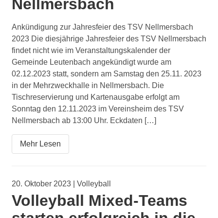
Nellmersbach
Ankündigung zur Jahresfeier des TSV Nellmersbach
2023 Die diesjährige Jahresfeier des TSV Nellmersbach
findet nicht wie im Veranstaltungskalender der
Gemeinde Leutenbach angekündigt wurde am
02.12.2023 statt, sondern am Samstag den 25.11. 2023
in der Mehrzweckhalle in Nellmersbach. Die
Tischreservierung und Kartenausgabe erfolgt am
Sonntag den 12.11.2023 im Vereinsheim des TSV
Nellmersbach ab 13:00 Uhr. Eckdaten […]
Mehr Lesen
20. Oktober 2023 | Volleyball
Volleyball Mixed-Teams
starten erfolgreich in die