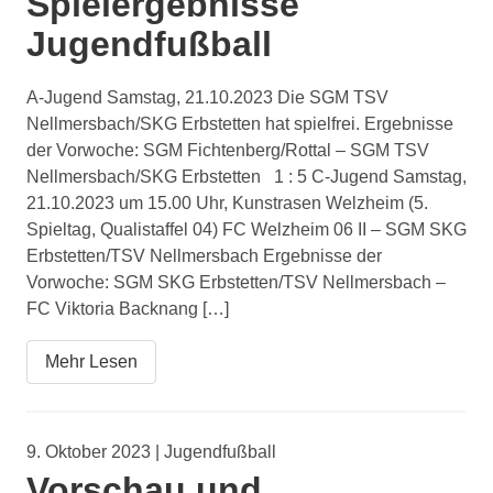
Spielergebnisse
Jugendfußball
A-Jugend Samstag, 21.10.2023 Die SGM TSV
Nellmersbach/SKG Erbstetten hat spielfrei. Ergebnisse
der Vorwoche: SGM Fichtenberg/Rottal – SGM TSV
Nellmersbach/SKG Erbstetten 1 : 5 C-Jugend Samstag,
21.10.2023 um 15.00 Uhr, Kunstrasen Welzheim (5.
Spieltag, Qualistaffel 04) FC Welzheim 06 II – SGM SKG
Erbstetten/TSV Nellmersbach Ergebnisse der
Vorwoche: SGM SKG Erbstetten/TSV Nellmersbach –
FC Viktoria Backnang […]
Mehr Lesen
9. Oktober 2023 | Jugendfußball
Vorschau und