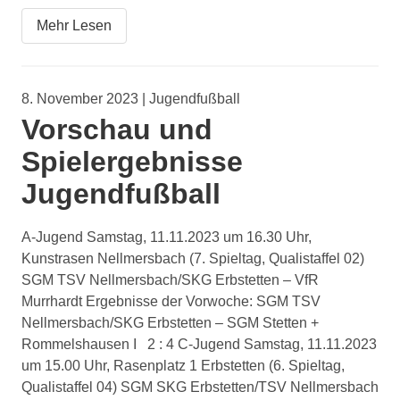
Mehr Lesen
8. November 2023 | Jugendfußball
Vorschau und
Spielergebnisse
Jugendfußball
A-Jugend Samstag, 11.11.2023 um 16.30 Uhr,
Kunstrasen Nellmersbach (7. Spieltag, Qualistaffel 02)
SGM TSV Nellmersbach/SKG Erbstetten – VfR
Murrhardt Ergebnisse der Vorwoche: SGM TSV
Nellmersbach/SKG Erbstetten – SGM Stetten +
Rommelshausen I 2 : 4 C-Jugend Samstag, 11.11.2023
um 15.00 Uhr, Rasenplatz 1 Erbstetten (6. Spieltag,
Qualistaffel 04) SGM SKG Erbstetten/TSV Nellmersbach