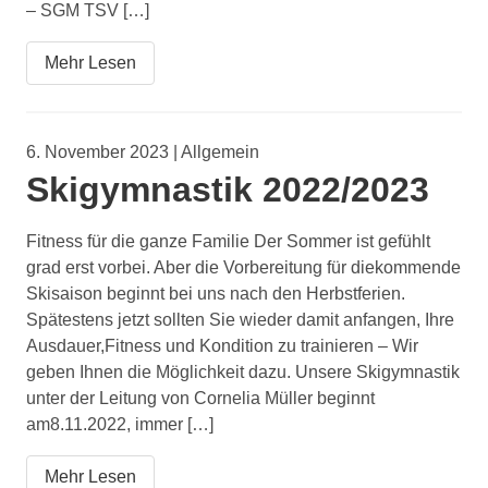
– SGM TSV […]
Mehr Lesen
6. November 2023 | Allgemein
Skigymnastik 2022/2023
Fitness für die ganze Familie Der Sommer ist gefühlt
grad erst vorbei. Aber die Vorbereitung für diekommende
Skisaison beginnt bei uns nach den Herbstferien.
Spätestens jetzt sollten Sie wieder damit anfangen, Ihre
Ausdauer,Fitness und Kondition zu trainieren – Wir
geben Ihnen die Möglichkeit dazu. Unsere Skigymnastik
unter der Leitung von Cornelia Müller beginnt
am8.11.2022, immer […]
Mehr Lesen