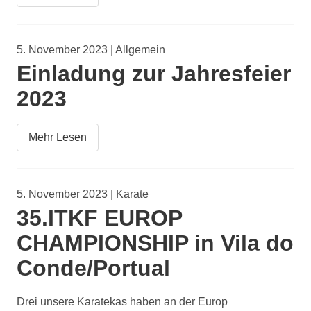
5. November 2023 | Allgemein
Einladung zur Jahresfeier
2023
Mehr Lesen
5. November 2023 | Karate
35.ITKF EUROP
CHAMPIONSHIP in Vila do
Conde/Portual
Drei unsere Karatekas haben an der Europ