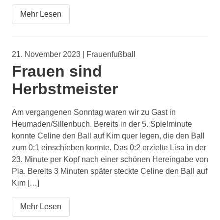
Mehr Lesen
21. November 2023 | Frauenfußball
Frauen sind
Herbstmeister
Am vergangenen Sonntag waren wir zu Gast in
Heumaden/Sillenbuch. Bereits in der 5. Spielminute
konnte Celine den Ball auf Kim quer legen, die den Ball
zum 0:1 einschieben konnte. Das 0:2 erzielte Lisa in der
23. Minute per Kopf nach einer schönen Hereingabe von
Pia. Bereits 3 Minuten später steckte Celine den Ball auf
Kim […]
Mehr Lesen