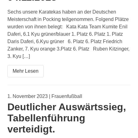
Sechs unsere Karatekas haben an der Deutschen
Meisterschaft in Pocking teilgenommen. Folgend Plätze
wurden von ihnen belegt: Kata Kata Team Kumite Enil
Daferi, 6.1 Kyu grüner/blauer 1. Platz 6. Platz 1. Platz
Daris Daferi, 6.Kyu grüner 6. Platz 6. Platz Friedrich
Zanker, 7. Kyu orange 3.Platz 6. Platz Ruben Kitzinger,
3. Kyu […]
Mehr Lesen
1. November 2023 | Frauenfußball
Deutlicher Auswärtssieg,
Tabellenführung
verteidigt.