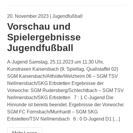
20. November 2023 | Jugendfußball
Vorschau und
Spielergebnisse
Jugendfußball
A-Jugend Samstag, 25.11.2023 um 11.30 Uhr,
Kunstrasen Kaisersbach (9. Spieltag, Qualistaffel 02)
SGM Kaisersbach/Althütte/Welzheim 06 – SGM TSV
Nellmersbach/SKG Erbstetten Ergebnisse der
Vorwoche: SGM Rudersberg/Schlechtbach – SGM TSV
Nellmersbach/SKG Erbstetten 7 : 1 C-Jugend Die
Hinrunde ist bereits beendet. Ergebnisse der Vorwoche:
SGM FC Fornsbach/Murrhardt – SGM SKG
Erbstetten/TSV Nellmersbach 6 : 0 D-Jugend D1 […]